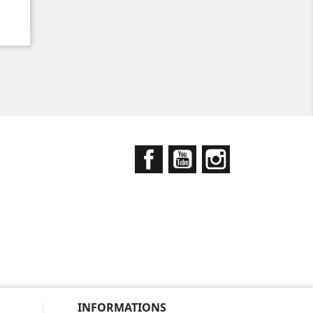
Facebook
YouTube
Instagram
INFORMATIONS