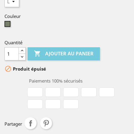
Couleur
Kaki
Quantité

AJOUTER AU PANIER

Produit épuisé
Paiements 100% sécurisés
Partager