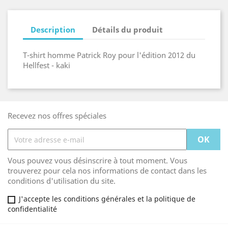
Description
Détails du produit
T-shirt homme Patrick Roy pour l'édition 2012 du
Hellfest - kaki
Recevez nos offres spéciales
Vous pouvez vous désinscrire à tout moment. Vous
trouverez pour cela nos informations de contact dans les
conditions d'utilisation du site.
J'accepte les conditions générales et la politique de
confidentialité