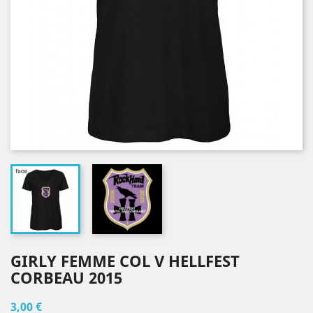
GIRLY FEMME COL V HELLFEST
CORBEAU 2015
3,00 €