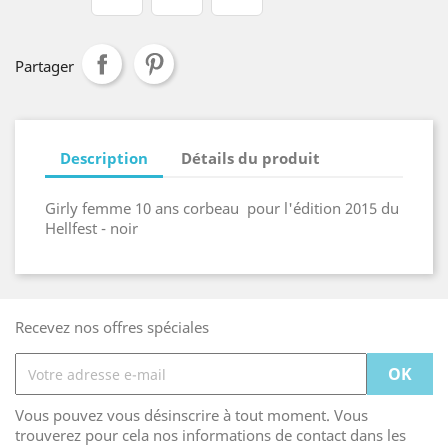
Partager
Description
Détails du produit
Girly femme 10 ans corbeau pour l'édition 2015 du
Hellfest - noir
Recevez nos offres spéciales
Vous pouvez vous désinscrire à tout moment. Vous
trouverez pour cela nos informations de contact dans les