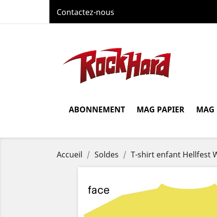
Contactez-nous
ABONNEMENT
MAG PAPIER
MAG
Accueil
Soldes
T-shirt enfant Hellfest