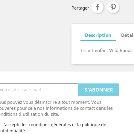
Partager
Description
Détai
T-shirt enfant Wild Bands 
ous pouvez vous désinscrire à tout moment. Vous
ouverez pour cela nos informations de contact dans les
nditions d'utilisation du site.
J'accepte les conditions générales et la politique de
nfidentialité