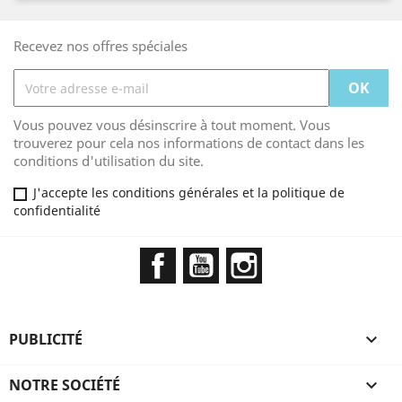
Recevez nos offres spéciales
Vous pouvez vous désinscrire à tout moment. Vous
trouverez pour cela nos informations de contact dans les
conditions d'utilisation du site.
J'accepte les conditions générales et la politique de
confidentialité
Facebook
YouTube
Instagram
PUBLICITÉ

NOTRE SOCIÉTÉ
