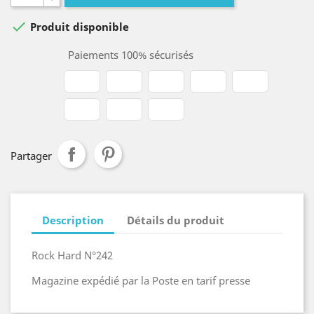

Produit disponible
Paiements 100% sécurisés
Partager
Description
Détails du produit
Rock Hard N°242
Magazine expédié par la Poste en tarif presse