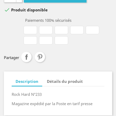

Produit disponible
Paiements 100% sécurisés
Partager
Description
Détails du produit
Rock Hard N°233
Magazine expédié par la Poste en tarif presse