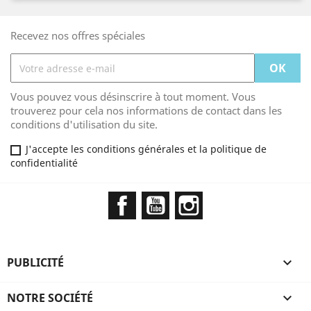
Recevez nos offres spéciales
Vous pouvez vous désinscrire à tout moment. Vous
trouverez pour cela nos informations de contact dans les
conditions d'utilisation du site.
J'accepte les conditions générales et la politique de
confidentialité
Facebook
YouTube
Instagram
PUBLICITÉ

NOTRE SOCIÉTÉ
