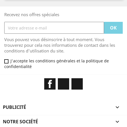
Recevez nos offres spéciales
Vous pouvez vous désinscrire à tout moment. Vous
trouverez pour cela nos informations de contact dans les
conditions d'utilisation du site.
J'accepte les conditions générales et la politique de
confidentialité
Facebook
YouTube
Instagram
PUBLICITÉ

NOTRE SOCIÉTÉ
