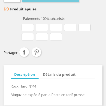

Produit épuisé
Paiements 100% sécurisés
Partager
Description
Détails du produit
Rock Hard N°44
Magazine expédié par la Poste en tarif presse