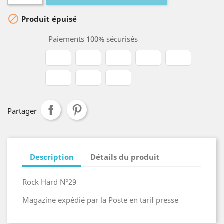

Produit épuisé
Paiements 100% sécurisés
Partager
Description
Détails du produit
Rock Hard N°29
Magazine expédié par la Poste en tarif presse