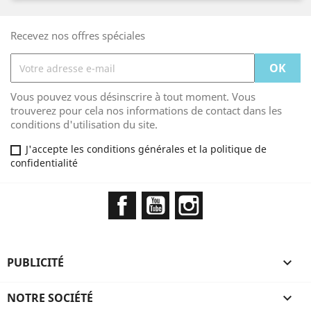
Recevez nos offres spéciales
Vous pouvez vous désinscrire à tout moment. Vous
trouverez pour cela nos informations de contact dans les
conditions d'utilisation du site.
J'accepte les conditions générales et la politique de
confidentialité
Facebook
YouTube
Instagram
PUBLICITÉ

NOTRE SOCIÉTÉ
