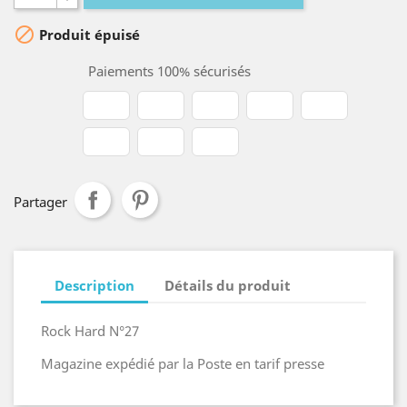

Produit épuisé
Paiements 100% sécurisés
Partager
Description
Détails du produit
Rock Hard N°27
Magazine expédié par la Poste en tarif presse