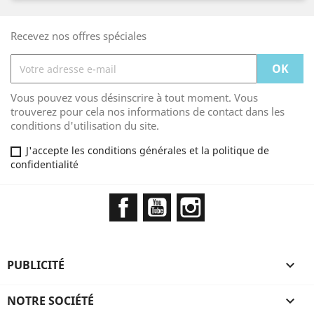
Recevez nos offres spéciales
Vous pouvez vous désinscrire à tout moment. Vous
trouverez pour cela nos informations de contact dans les
conditions d'utilisation du site.
J'accepte les conditions générales et la politique de
confidentialité
Facebook
YouTube
Instagram
PUBLICITÉ

NOTRE SOCIÉTÉ
