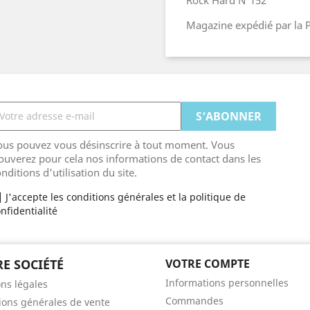
Magazine expédié par la P
ous pouvez vous désinscrire à tout moment. Vous
ouverez pour cela nos informations de contact dans les
nditions d'utilisation du site.
J'accepte les conditions générales et la politique de
nfidentialité
E SOCIÉTÉ
VOTRE COMPTE
Informations personnelles
ns légales
Commandes
ions générales de vente