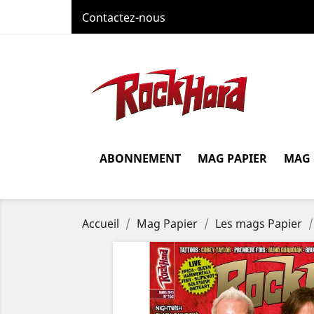
Contactez-nous
ABONNEMENT
MAG PAPIER
MAG
Accueil
Mag Papier
Les mags Papier