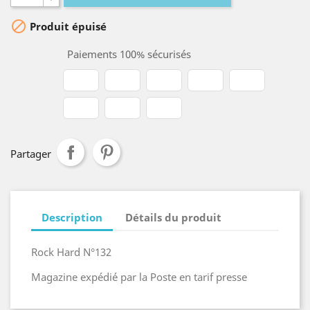

Produit épuisé
Paiements 100% sécurisés
Partager
Description
Détails du produit
Rock Hard N°132
Magazine expédié par la Poste en tarif presse