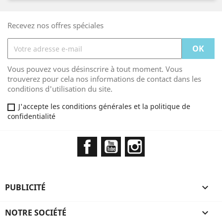
Recevez nos offres spéciales
Vous pouvez vous désinscrire à tout moment. Vous
trouverez pour cela nos informations de contact dans les
conditions d'utilisation du site.
J'accepte les conditions générales et la politique de
confidentialité
Facebook
YouTube
Instagram
PUBLICITÉ

NOTRE SOCIÉTÉ
