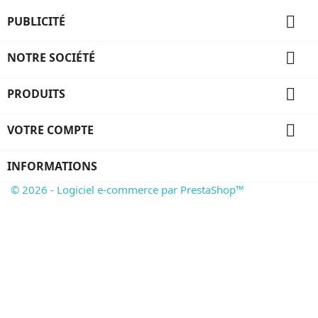

PUBLICITÉ

NOTRE SOCIÉTÉ

PRODUITS

VOTRE COMPTE
INFORMATIONS
© 2026 - Logiciel e-commerce par PrestaShop™