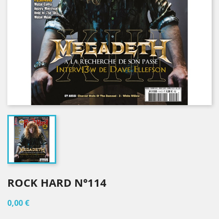
ROCK HARD N°114
0,00 €