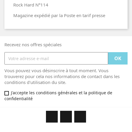
Rock Hard N°114
Magazine expédié par la Poste en tarif presse
Recevez nos offres spéciales
Vous pouvez vous désinscrire à tout moment. Vous
trouverez pour cela nos informations de contact dans les
conditions d'utilisation du site.
J'accepte les conditions générales et la politique de
confidentialité
Facebook
YouTube
Instagram