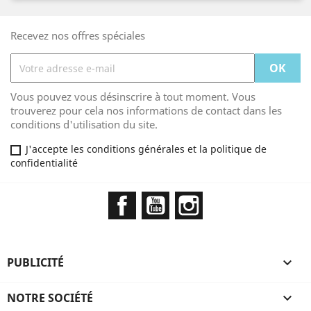
Recevez nos offres spéciales
Vous pouvez vous désinscrire à tout moment. Vous
trouverez pour cela nos informations de contact dans les
conditions d'utilisation du site.
J'accepte les conditions générales et la politique de
confidentialité
Facebook
YouTube
Instagram
PUBLICITÉ

NOTRE SOCIÉTÉ
