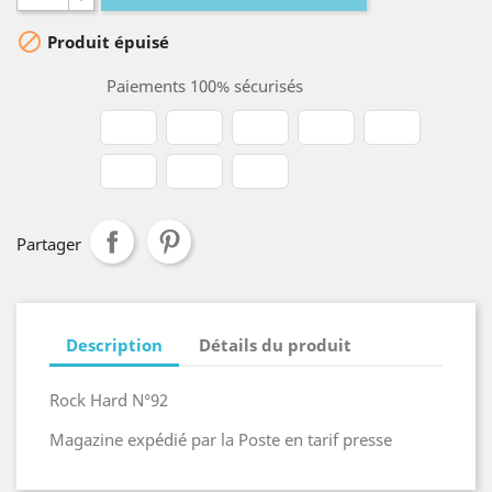

Produit épuisé
Paiements 100% sécurisés
Partager
Description
Détails du produit
Rock Hard N°92
Magazine expédié par la Poste en tarif presse