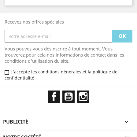
Recevez nos offres spéciales
Vous pouvez vous désinscrire à tout moment. Vous
trouverez pour cela nos informations de contact dans les
conditions d'utilisation du site.
J'accepte les conditions générales et la politique de
confidentialité
Facebook
YouTube
Instagram
PUBLICITÉ
