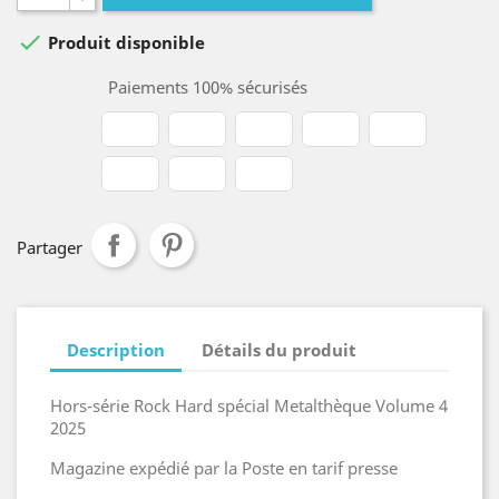

Produit disponible
Paiements 100% sécurisés
Partager
Description
Détails du produit
Hors-série Rock Hard spécial Metalthèque Volume 4
2025
Magazine expédié par la Poste en tarif presse