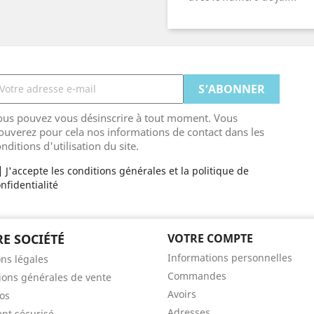
ous pouvez vous désinscrire à tout moment. Vous
ouverez pour cela nos informations de contact dans les
nditions d'utilisation du site.
J'accepte les conditions générales et la politique de
nfidentialité
E SOCIÉTÉ
VOTRE COMPTE
Informations personnelles
ns légales
Commandes
ions générales de vente
Avoirs
os
Adresses
nt sécurisé