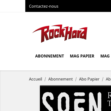
Contactez-nous
ABONNEMENT
MAG PAPIER
MAG
Accueil
Abonnement
Abo Papier
Ab