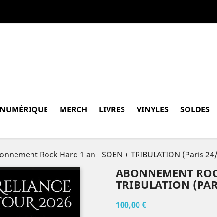
 NUMÉRIQUE
MERCH
LIVRES
VINYLES
SOLDES
onnement Rock Hard 1 an - SOEN + TRIBULATION (Paris 24
ABONNEMENT ROCK
TRIBULATION (PARI
100,00 €