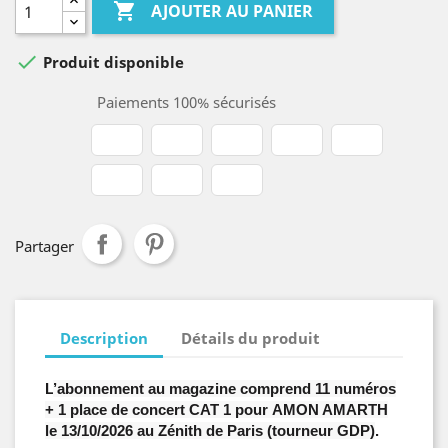

AJOUTER AU PANIER

Produit disponible
Paiements 100% sécurisés
Partager
Description
Détails du produit
L
’abonnement au magazine comprend 11 numéros
+ 1 place de concert CAT 1 pour AMON AMARTH
le 13/10/2026 au Zénith de Paris (tourneur GDP)
.