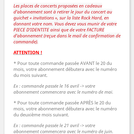
Les places de concerts proposées en cadeaux
d’abonnement sont à retirer le jour du concert au
guichet « invitations », sur la liste Rock Hard, en
donnant votre nom. Vous devez vous munir de votre
PIECE D’IDENTITE ainsi que de votre FACTURE
d’abonnement (reçue dans le mail de confirmation de
commande).
ATTENTION !
* Pour toute commande passée AVANT le 20 du
mois, votre abonnement débutera avec le numéro
du mois suivant.
Ex : commande passée le 16 avril -> votre
abonnement commencera avec le numéro de mai.
* Pour toute commande passée APRÈS le 20 du
mois, votre abonnement débutera avec le numéro
du deuxième mois suivant.
Ex : commande passée le 21 avril -> votre
abonnement commencera avec le numéro de juin.