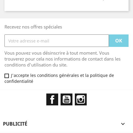
Recevez nos offres spéciales
Vous pouvez vous désinscrire à tout moment. Vous
trouverez pour cela nos informations de contact dans les
conditions d'utilisation du site.
J'accepte les conditions générales et la politique de
confidentialité
Facebook
YouTube
Instagram
PUBLICITÉ
