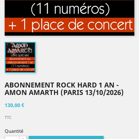
ABONNEMENT ROCK HARD 1 AN -
AMON AMARTH (PARIS 13/10/2026)
130,00 €
TTC
Quantité