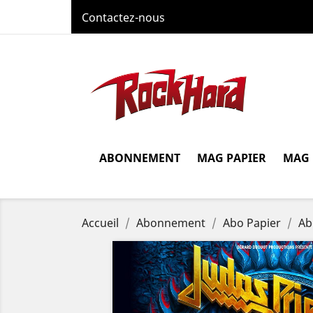
Contactez-nous
ABONNEMENT
MAG PAPIER
MAG
Accueil
Abonnement
Abo Papier
Ab