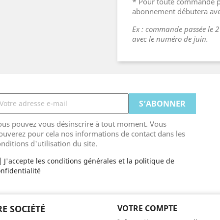
* Pour toute commande pa
abonnement débutera ave
Ex : commande passée le 
avec le numéro de juin.
ous pouvez vous désinscrire à tout moment. Vous
ouverez pour cela nos informations de contact dans les
nditions d'utilisation du site.
J'accepte les conditions générales et la politique de
nfidentialité
E SOCIÉTÉ
VOTRE COMPTE