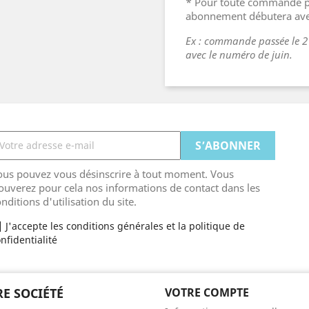
* Pour toute commande pa
abonnement débutera ave
Ex : commande passée le 
avec le numéro de juin.
ous pouvez vous désinscrire à tout moment. Vous
ouverez pour cela nos informations de contact dans les
nditions d'utilisation du site.
J'accepte les conditions générales et la politique de
nfidentialité
E SOCIÉTÉ
VOTRE COMPTE