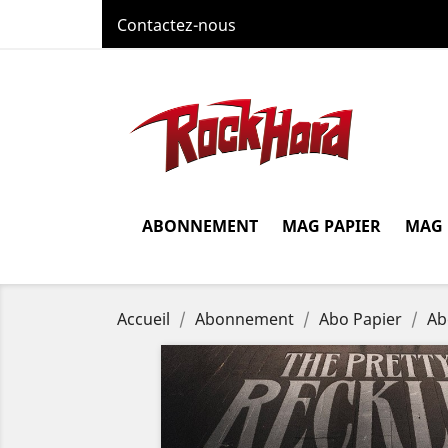
Contactez-nous
ABONNEMENT
MAG PAPIER
MAG
Accueil
Abonnement
Abo Papier
Ab