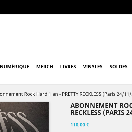
 NUMÉRIQUE
MERCH
LIVRES
VINYLES
SOLDES
onnement Rock Hard 1 an - PRETTY RECKLESS (Paris 24/11/
ABONNEMENT ROCK
RECKLESS (PARIS 2
110,00 €