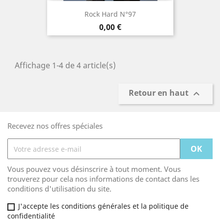
Rock Hard N°97
Prix
0,00 €
Affichage 1-4 de 4 article(s)
Retour en haut

Recevez nos offres spéciales
Vous pouvez vous désinscrire à tout moment. Vous
trouverez pour cela nos informations de contact dans les
conditions d'utilisation du site.
J'accepte les conditions générales et la politique de
confidentialité