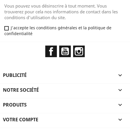
Vous pouvez vous désinscrire à tout moment. Vous
trouverez pour cela nos informations de contact dans les
conditions d'utilisation du site.
J'accepte les conditions générales et la politique de
confidentialité
Facebook
YouTube
Instagram
PUBLICITÉ

NOTRE SOCIÉTÉ

PRODUITS

VOTRE COMPTE
