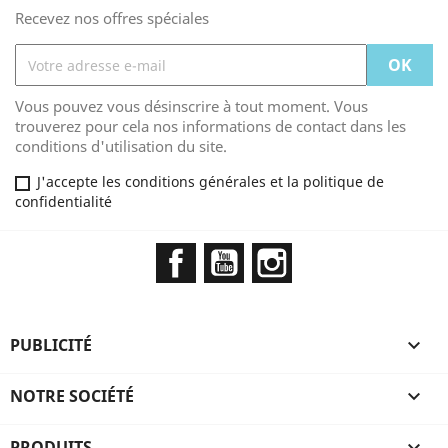
Recevez nos offres spéciales
Vous pouvez vous désinscrire à tout moment. Vous
trouverez pour cela nos informations de contact dans les
conditions d'utilisation du site.
J'accepte les conditions générales et la politique de
confidentialité
Facebook
YouTube
Instagram
PUBLICITÉ

NOTRE SOCIÉTÉ

PRODUITS