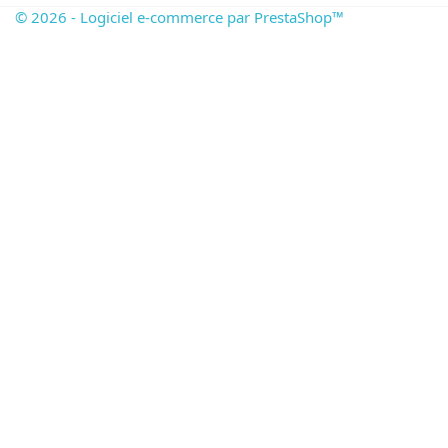
© 2026 - Logiciel e-commerce par PrestaShop™