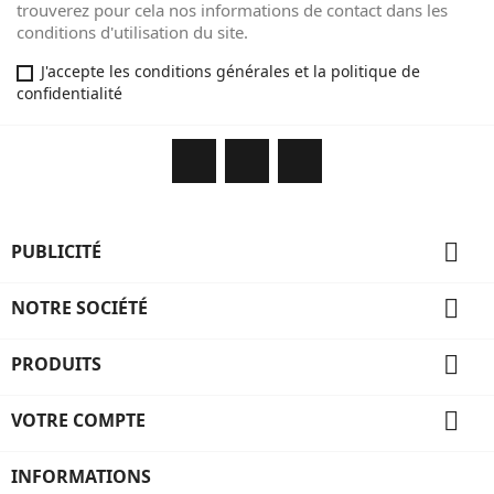
trouverez pour cela nos informations de contact dans les
conditions d'utilisation du site.
J'accepte les conditions générales et la politique de
confidentialité
Facebook
YouTube
Instagram

PUBLICITÉ

NOTRE SOCIÉTÉ

PRODUITS

VOTRE COMPTE
INFORMATIONS