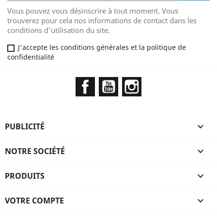
Vous pouvez vous désinscrire à tout moment. Vous
trouverez pour cela nos informations de contact dans les
conditions d'utilisation du site.
J'accepte les conditions générales et la politique de
confidentialité
Facebook
YouTube
Instagram
PUBLICITÉ

NOTRE SOCIÉTÉ

PRODUITS

VOTRE COMPTE
